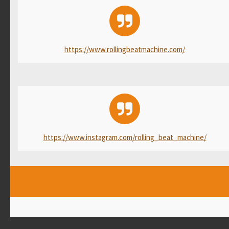
https://www.rollingbeatmachine.com/
https://www.instagram.com/rolling_beat_machine/