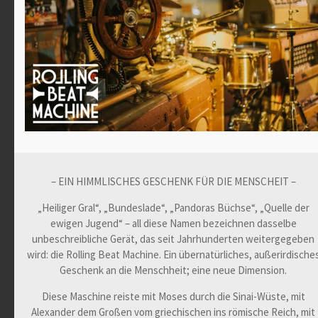
– EIN HIMMLISCHES GESCHENK FÜR DIE MENSCHEIT –
„Heiliger Gral“, „Bundeslade“, „Pandoras Büchse“, „Quelle der
ewigen Jugend“ – all diese Namen bezeichnen dasselbe
unbeschreibliche Gerät, das seit Jahrhunderten weitergegeben
wird: die Rolling Beat Machine. Ein übernatürliches, außerirdische
Geschenk an die Menschheit; eine neue Dimension.
Diese Maschine reiste mit Moses durch die Sinai-Wüste, mit
Alexander dem Großen vom griechischen ins römische Reich, mit